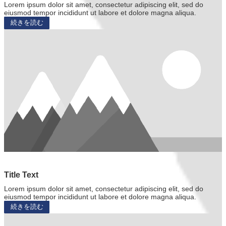
Lorem ipsum dolor sit amet, consectetur adipiscing elit, sed do
eiusmod tempor incididunt ut labore et dolore magna aliqua.
続きを読む
Title Text
Lorem ipsum dolor sit amet, consectetur adipiscing elit, sed do
eiusmod tempor incididunt ut labore et dolore magna aliqua.
続きを読む